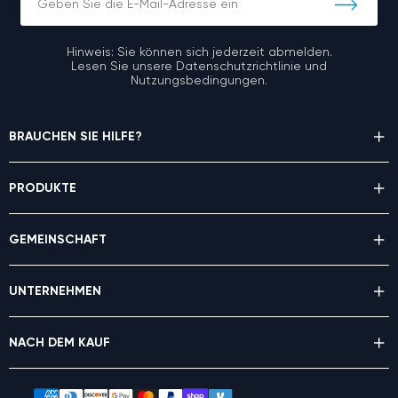
Hinweis: Sie können sich jederzeit abmelden.
Lesen Sie unsere Datenschutzrichtlinie und
Nutzungsbedingungen.
BRAUCHEN SIE HILFE?
PRODUKTE
GEMEINSCHAFT
UNTERNEHMEN
NACH DEM KAUF