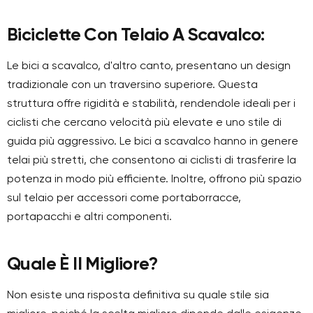
Biciclette Con Telaio A Scavalco:
Le bici a scavalco, d'altro canto, presentano un design
tradizionale con un traversino superiore. Questa
struttura offre rigidità e stabilità, rendendole ideali per i
ciclisti che cercano velocità più elevate e uno stile di
guida più aggressivo. Le bici a scavalco hanno in genere
telai più stretti, che consentono ai ciclisti di trasferire la
potenza in modo più efficiente. Inoltre, offrono più spazio
sul telaio per accessori come portaborracce,
portapacchi e altri componenti.
Quale È Il Migliore?
Non esiste una risposta definitiva su quale stile sia