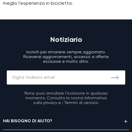
meglio l'esperienza in bicicletta.
Notiziario
Iscriviti per rimanere sempre aggiornato.
Riceverai aggiornamenti, accesso a offerte
esclusive e molto altro.
Nota: puoi annullare l'iscrizione in qualsiasi
momento. Consulta la nostra Informativa
sulla privacy e i Termini di servizio.
HAI BISOGNO DI AIUTO?