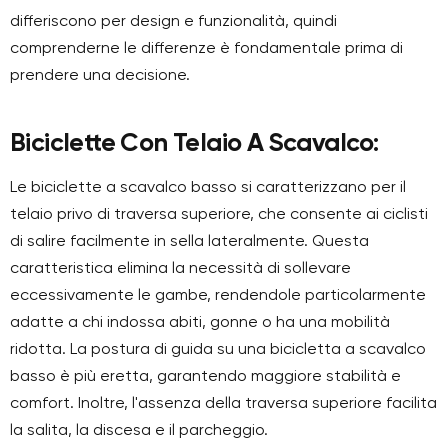
differiscono per design e funzionalità, quindi
comprenderne le differenze è fondamentale prima di
prendere una decisione.
Biciclette Con Telaio A Scavalco:
Le biciclette a scavalco basso si caratterizzano per il
telaio privo di traversa superiore, che consente ai ciclisti
di salire facilmente in sella lateralmente. Questa
caratteristica elimina la necessità di sollevare
eccessivamente le gambe, rendendole particolarmente
adatte a chi indossa abiti, gonne o ha una mobilità
ridotta. La postura di guida su una bicicletta a scavalco
basso è più eretta, garantendo maggiore stabilità e
comfort. Inoltre, l'assenza della traversa superiore facilita
la salita, la discesa e il parcheggio.