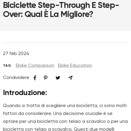
Biciclette Step-Through E Step-
Over: Qual È La Migliore?
27 feb 2024
Ebike Comparison
Ebike Education
TAG
Condividere
Introduzione:
Quando si tratta di scegliere una bicicletta, ci sono molti
fattori da considerare. Una decisione cruciale è se
optare per una bicicletta con telaio a scavalco o per una
bicicletta con telaio a scavalco. Questi due modelli